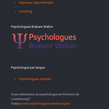
Hypnose, hypnothérapie
Coaching
Psychologues Brabant Wallon
Psychologue par langue
Psychologues français
Vous recherchez un psychologue en Province de
Luxembourg?
Visitez
www.psychologue-luxembourg.be