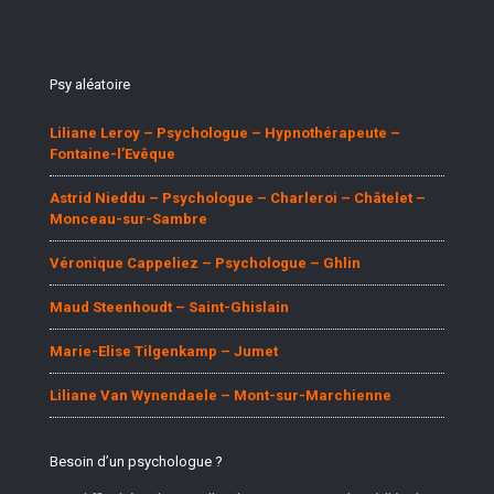
Psy aléatoire
Liliane Leroy – Psychologue – Hypnothérapeute –
Fontaine-l’Evêque
Astrid Nieddu – Psychologue – Charleroi – Châtelet –
Monceau-sur-Sambre
Véronique Cappeliez – Psychologue – Ghlin
Maud Steenhoudt – Saint-Ghislain
Marie-Elise Tilgenkamp – Jumet
Liliane Van Wynendaele – Mont-sur-Marchienne
Besoin d’un psychologue ?