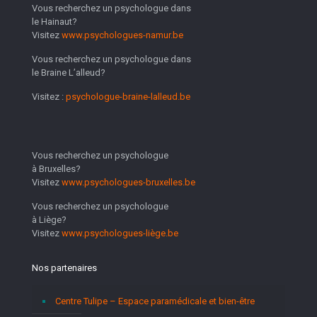
Vous recherchez un psychologue dans
le Hainaut?
Visitez
www.psychologues-namur.be
Vous recherchez un psychologue dans
le Braine L’alleud?
Visitez :
psychologue-braine-lalleud.be
Vous recherchez un psychologue
à Bruxelles?
Visitez
www.psychologues-bruxelles.be
Vous recherchez un psychologue
à Liège?
Visitez
www.psychologues-liège.be
Nos partenaires
Centre Tulipe – Espace paramédicale et bien-être