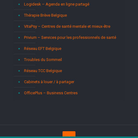
Logidesk – Agenda en ligne partagé
Thérapie Brève Belgique
VitaPsy – Centres de santé mentale et mieux-être
Privium – Services pour les professionnels de santé
Réseau EFT Belgique
Troubles du Sommeil
Réseau TCC Belgique
Cabinets à louer / à partager
OfficePlus – Business Centres