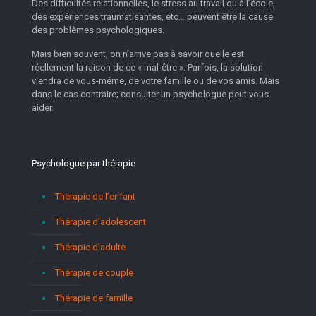
Des difficultés relationnelles, le stress au travail ou à l’école,
des expériences traumatisantes, etc… peuvent être la cause
des problèmes psychologiques.
Mais bien souvent, on n’arrive pas à savoir quelle est
réellement la raison de ce « mal-être ». Parfois, la solution
viendra de vous-même, de votre famille ou de vos amis. Mais
dans le cas contraire; consulter un psychologue peut vous
aider.
Psychologue par thérapie
Thérapie de l’enfant
Thérapie d’adolescent
Thérapie d’adulte
Thérapie de couple
Thérapie de famille