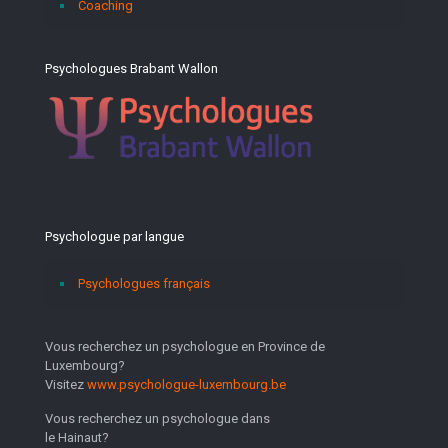
Coaching
Psychologues Brabant Wallon
Psychologue par langue
Psychologues français
Vous recherchez un psychologue en Province de
Luxembourg?
Visitez
www.psychologue-luxembourg.be
Vous recherchez un psychologue dans
le Hainaut?