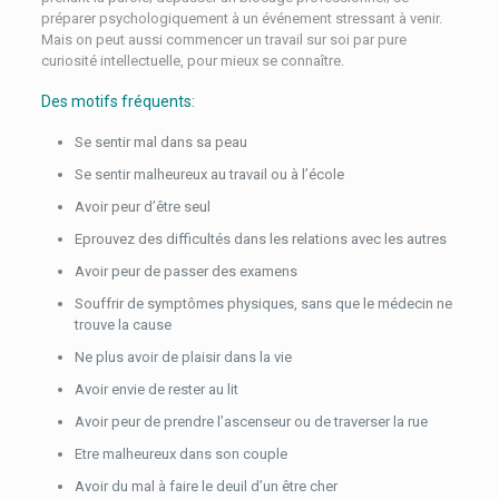
préparer psychologiquement à un événement stressant à venir.
Mais on peut aussi commencer un travail sur soi par pure
curiosité intellectuelle, pour mieux se connaître.
Des motifs fréquents:
Se sentir mal dans sa peau
Se sentir malheureux au travail ou à l’école
Avoir peur d’être seul
Eprouvez des difficultés dans les relations avec les autres
Avoir peur de passer des examens
Souffrir de symptômes physiques, sans que le médecin ne
trouve la cause
Ne plus avoir de plaisir dans la vie
Avoir envie de rester au lit
Avoir peur de prendre l’ascenseur ou de traverser la rue
Etre malheureux dans son couple
Avoir du mal à faire le deuil d’un être cher