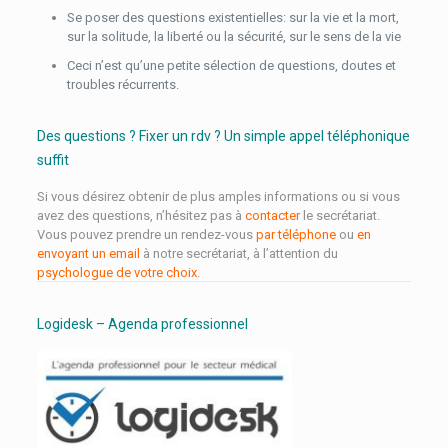
Se poser des questions existentielles: sur la vie et la mort,
sur la solitude, la liberté ou la sécurité, sur le sens de la vie
Ceci n’est qu’une petite sélection de questions, doutes et
troubles récurrents.
Des questions ? Fixer un rdv ? Un simple appel téléphonique
suffit
Si vous désirez obtenir de plus amples informations ou si vous
avez des questions, n’hésitez pas à
contacter
le secrétariat.
Vous pouvez prendre un rendez-vous
par téléphone
ou
en
envoyant un email
à notre secrétariat, à l’attention du
psychologue de votre choix
.
Logidesk – Agenda professionnel