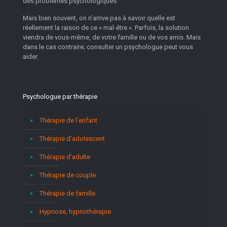
des problèmes psychologiques.
Mais bien souvent, on n’arrive pas à savoir quelle est
réellement la raison de ce « mal-être ». Parfois, la solution
viendra de vous-même, de votre famille ou de vos amis. Mais
dans le cas contraire; consulter un psychologue peut vous
aider.
Psychologue par thérapie
Thérapie de l’enfant
Thérapie d’adolescent
Thérapie d’adulte
Thérapie de couple
Thérapie de famille
Hypnose, hypnothérapie