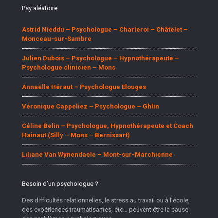
Psy aléatoire
Astrid Nieddu – Psychologue – Charleroi – Châtelet –
Monceau-sur-Sambre
Julien Dubois – Psychologue – Hypnothérapeute –
Psychologue clinicien – Mons
Annaëlle Héraut – Psychologue Elouges
Véronique Cappeliez – Psychologue – Ghlin
Céline Belin – Psychologue, Hypnothérapeute et Coach
Hainaut (Silly – Mons – Bernissart)
Liliane Van Wynendaele – Mont-sur-Marchienne
Besoin d’un psychologue ?
Des difficultés relationnelles, le stress au travail ou à l’école,
des expériences traumatisantes, etc… peuvent être la cause