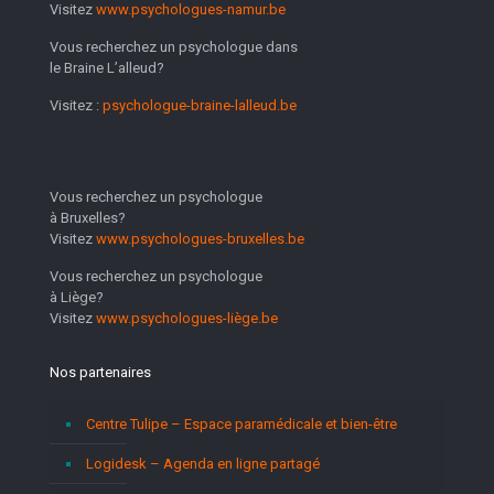
Visitez
www.psychologues-namur.be
Vous recherchez un psychologue dans
le Braine L’alleud?
Visitez :
psychologue-braine-lalleud.be
Vous recherchez un psychologue
à Bruxelles?
Visitez
www.psychologues-bruxelles.be
Vous recherchez un psychologue
à Liège?
Visitez
www.psychologues-liège.be
Nos partenaires
Centre Tulipe – Espace paramédicale et bien-être
Logidesk – Agenda en ligne partagé