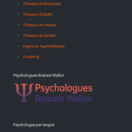
Thérapie d’adolescent
Thérapie d’adulte
Thérapie de couple
Thérapie de famille
Hypnose, hypnothérapie
Coaching
Psychologues Brabant Wallon
Psychologue par langue