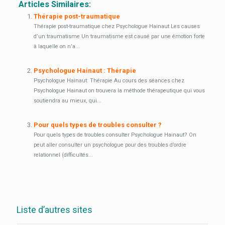
Articles Similaires:
Thérapie post-traumatique
Thérapie post-traumatique chez Psychologue Hainaut Les causes
d’un traumatisme Un traumatisme est causé par une émotion forte
à laquelle on n’a...
Psychologue Hainaut : Thérapie
Psychologue Hainaut: Thérapie Au cours des séances chez
Psychologue Hainaut on trouvera la méthode thérapeutique qui vous
soutiendra au mieux, qui...
Pour quels types de troubles consulter ?
Pour quels types de troubles consulter Psychologue Hainaut? On
peut aller consulter un psychologue pour des troubles d’ordre
relationnel (difficultés...
Liste d’autres sites