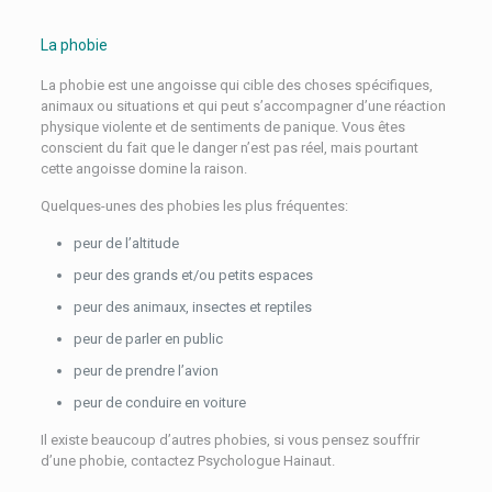
La phobie
La phobie est une angoisse qui cible des choses spécifiques,
animaux ou situations et qui peut s’accompagner d’une réaction
physique violente et de sentiments de panique. Vous êtes
conscient du fait que le danger n’est pas réel, mais pourtant
cette angoisse domine la raison.
Quelques-unes des phobies les plus fréquentes:
peur de l’altitude
peur des grands et/ou petits espaces
peur des animaux, insectes et reptiles
peur de parler en public
peur de prendre l’avion
peur de conduire en voiture
Il existe beaucoup d’autres phobies, si vous pensez souffrir
d’une phobie, contactez Psychologue Hainaut.