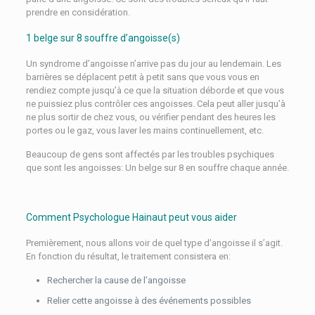
prendre en considération.
1 belge sur 8 souffre d’angoisse(s)
Un syndrome d’angoisse n’arrive pas du jour au lendemain. Les
barrières se déplacent petit à petit sans que vous vous en
rendiez compte jusqu’à ce que la situation déborde et que vous
ne puissiez plus contrôler ces angoisses. Cela peut aller jusqu’à
ne plus sortir de chez vous, ou vérifier pendant des heures les
portes ou le gaz, vous laver les mains continuellement, etc.
Beaucoup de gens sont affectés par les troubles psychiques
que sont les angoisses: Un belge sur 8 en souffre chaque année.
Comment Psychologue Hainaut peut vous aider
Premièrement, nous allons voir de quel type d’angoisse il s’agit.
En fonction du résultat, le traitement consistera en:
Rechercher la cause de l’angoisse
Relier cette angoisse à des événements possibles