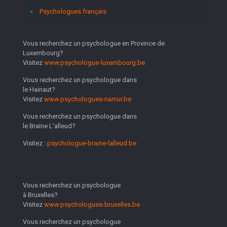
Psychologues français
Vous recherchez un psychologue en Province de
Luxembourg?
Visitez
www.psychologue-luxembourg.be
Vous recherchez un psychologue dans
le Hainaut?
Visitez
www.psychologues-namur.be
Vous recherchez un psychologue dans
le Braine L’alleud?
Visitez :
psychologue-braine-lalleud.be
Vous recherchez un psychologue
à Bruxelles?
Visitez
www.psychologues-bruxelles.be
Vous recherchez un psychologue