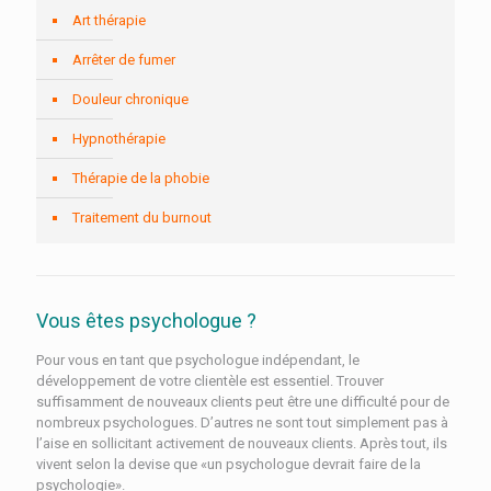
Art thérapie
Arrêter de fumer
Douleur chronique
Hypnothérapie
Thérapie de la phobie
Traitement du burnout
Vous êtes psychologue ?
Pour vous en tant que psychologue indépendant, le
développement de votre clientèle est essentiel. Trouver
suffisamment de nouveaux clients peut être une difficulté pour de
nombreux psychologues. D’autres ne sont tout simplement pas à
l’aise en sollicitant activement de nouveaux clients. Après tout, ils
vivent selon la devise que «un psychologue devrait faire de la
psychologie».