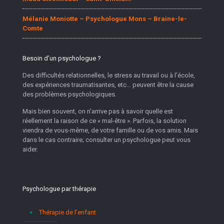
Mélanie Moniotte – Psychologue Mons – Braine-le-
Comte
Besoin d’un psychologue ?
Des difficultés relationnelles, le stress au travail ou à l’école,
des expériences traumatisantes, etc… peuvent être la cause
des problèmes psychologiques.
Mais bien souvent, on n’arrive pas à savoir quelle est
réellement la raison de ce « mal-être ». Parfois, la solution
viendra de vous-même, de votre famille ou de vos amis. Mais
dans le cas contraire; consulter un psychologue peut vous
aider.
Psychologue par thérapie
Thérapie de l’enfant