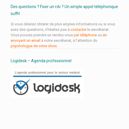
Des questions ? Fixer un rdv ? Un simple appel téléphonique
suffit
Si vous désirez obtenir de plus amples informations ou si vous
avez des questions, n’hésitez pas à
contacter
le secrétariat.
Vous pouvez prendre un rendez-vous
par téléphone
ou
en
envoyant un email
à notre secrétariat, à l’attention du
psychologue de votre choix
.
Logidesk – Agenda professionnel
Traitement de l’angoisse
Traitement de l’angoisse