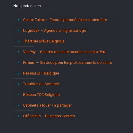
Nos partenaires
Centre Tulipe – Espace paramédicale et bien-être
Logidesk – Agenda en ligne partagé
Thérapie Brève Belgique
VitaPsy – Centres de santé mentale et mieux-être
Privium – Services pour les professionnels de santé
Réseau EFT Belgique
Troubles du Sommeil
Réseau TCC Belgique
Cabinets à louer / à partager
OfficePlus – Business Centres