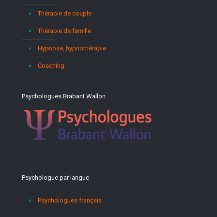
Thérapie de couple
Thérapie de famille
Hypnose, hypnothérapie
Coaching
Psychologues Brabant Wallon
Psychologue par langue
Psychologues français