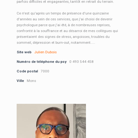
parfois difficiles et engageantes, tantôt en retrait du terrain.
Ce n'est qu'après un temps de présence d'une quinzaine
d'années au sein de ces services, que j'ai choisi de devenir
psychologue parce que j'ai été, à de nombreuses reprises,
confronté à la souffrance et au désarroi de mes collègues qui
présentaient des signes de stress, angoisses, troubles du
sommeil, dépression et burn-out, notamment.....
Site web
Julien Dubois
Numéro de téléphone du psy
0 493 544 458
Code postal
7000
Ville
Mons