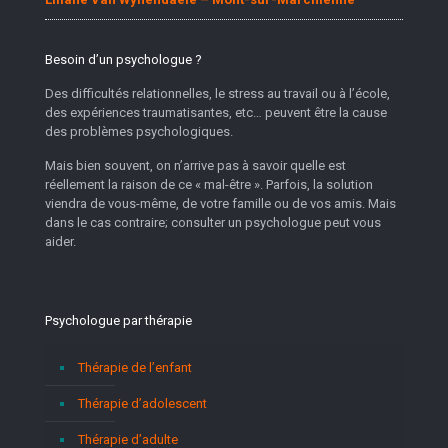
Besoin d’un psychologue ?
Des difficultés relationnelles, le stress au travail ou à l’école,
des expériences traumatisantes, etc… peuvent être la cause
des problèmes psychologiques.
Mais bien souvent, on n’arrive pas à savoir quelle est
réellement la raison de ce « mal-être ». Parfois, la solution
viendra de vous-même, de votre famille ou de vos amis. Mais
dans le cas contraire; consulter un psychologue peut vous
aider.
Psychologue par thérapie
Thérapie de l’enfant
Thérapie d’adolescent
Thérapie d’adulte