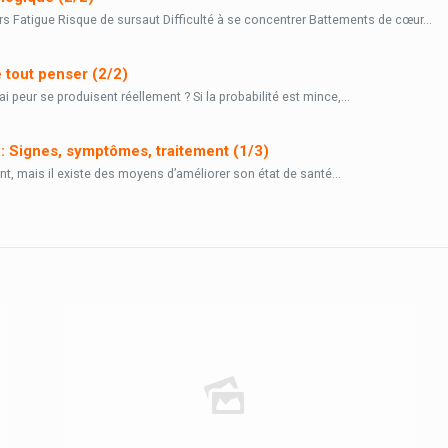
s Fatigue Risque de sursaut Difficulté à se concentrer Battements de cœur...
tout penser (2/2)
i peur se produisent réellement ? Si la probabilité est mince,...
: Signes, symptômes, traitement (1/3)
nt, mais il existe des moyens d’améliorer son état de santé...