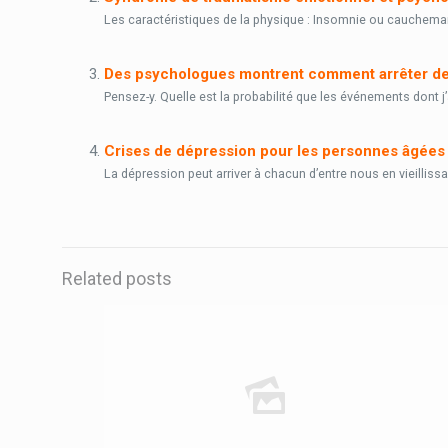
Les caractéristiques de la physique : Insomnie ou cauchemar
Des psychologues montrent comment arrêter de 
Pensez-y. Quelle est la probabilité que les événements dont j’a
Crises de dépression pour les personnes âgées 
La dépression peut arriver à chacun d’entre nous en vieillissa
Related posts