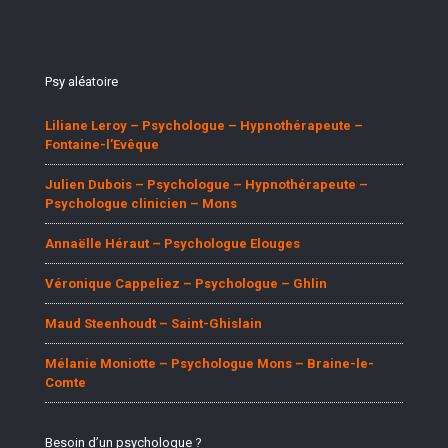
Psy aléatoire
Liliane Leroy – Psychologue – Hypnothérapeute –
Fontaine-l’Evêque
Julien Dubois – Psychologue – Hypnothérapeute –
Psychologue clinicien – Mons
Annaëlle Héraut – Psychologue Elouges
Véronique Cappeliez – Psychologue – Ghlin
Maud Steenhoudt – Saint-Ghislain
Mélanie Moniotte – Psychologue Mons – Braine-le-
Comte
Besoin d’un psychologue ?