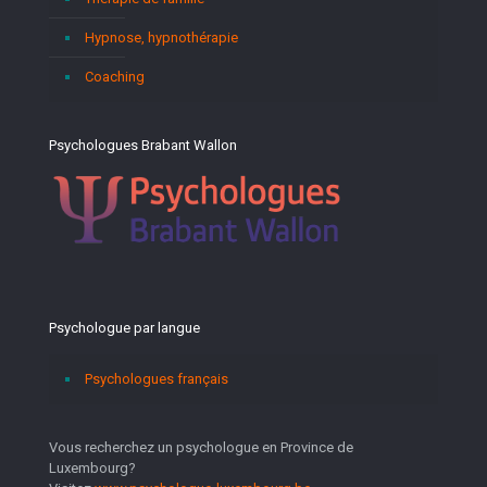
Hypnose, hypnothérapie
Coaching
Psychologues Brabant Wallon
Psychologue par langue
Psychologues français
Vous recherchez un psychologue en Province de
Luxembourg?