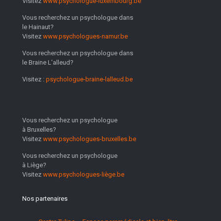
Visitez
www.psychologue-luxembourg.be
Vous recherchez un psychologue dans
le Hainaut?
Visitez
www.psychologues-namur.be
Vous recherchez un psychologue dans
le Braine L’alleud?
Visitez :
psychologue-braine-lalleud.be
Vous recherchez un psychologue
à Bruxelles?
Visitez
www.psychologues-bruxelles.be
Vous recherchez un psychologue
à Liège?
Visitez
www.psychologues-liège.be
Nos partenaires