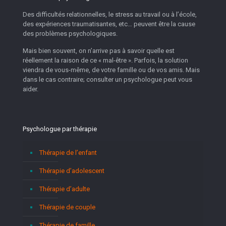
Des difficultés relationnelles, le stress au travail ou à l’école,
des expériences traumatisantes, etc… peuvent être la cause
des problèmes psychologiques.
Mais bien souvent, on n’arrive pas à savoir quelle est
réellement la raison de ce « mal-être ». Parfois, la solution
viendra de vous-même, de votre famille ou de vos amis. Mais
dans le cas contraire; consulter un psychologue peut vous
aider.
Psychologue par thérapie
Thérapie de l’enfant
Thérapie d’adolescent
Thérapie d’adulte
Thérapie de couple
Thérapie de famille