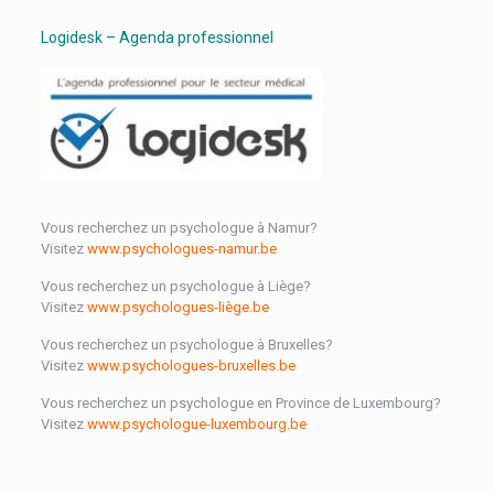
Logidesk – Agenda professionnel
Vous recherchez un psychologue à Namur?
Visitez
www.psychologues-namur.be
Vous recherchez un psychologue à Liège?
Visitez
www.psychologues-liège.be
Vous recherchez un psychologue à Bruxelles?
Visitez
www.psychologues-bruxelles.be
Vous recherchez un psychologue en Province de Luxembourg?
Visitez
www.psychologue-luxembourg.be
Trouver un bon psychologue dans ma région